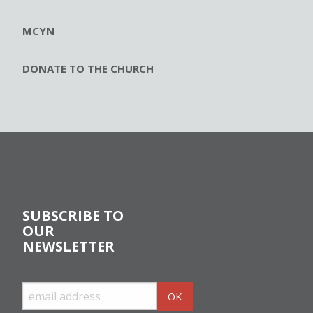
MCYN
DONATE TO THE CHURCH
SUBSCRIBE TO
OUR
NEWSLETTER