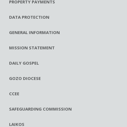
PROPERTY PAYMENTS
DATA PROTECTION
GENERAL INFORMATION
MISSION STATEMENT
DAILY GOSPEL
GOZO DIOCESE
CCEE
SAFEGUARDING COMMISSION
LAIKOS