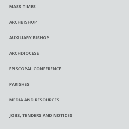
MASS TIMES
ARCHBISHOP
AUXILIARY BISHOP
ARCHDIOCESE
EPISCOPAL CONFERENCE
PARISHES
MEDIA AND RESOURCES
JOBS, TENDERS AND NOTICES