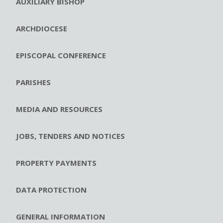
AUXILIARY BISHOP
ARCHDIOCESE
EPISCOPAL CONFERENCE
PARISHES
MEDIA AND RESOURCES
JOBS, TENDERS AND NOTICES
PROPERTY PAYMENTS
DATA PROTECTION
GENERAL INFORMATION