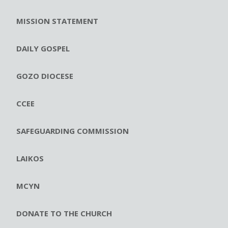
MISSION STATEMENT
DAILY GOSPEL
GOZO DIOCESE
CCEE
SAFEGUARDING COMMISSION
LAIKOS
MCYN
DONATE TO THE CHURCH