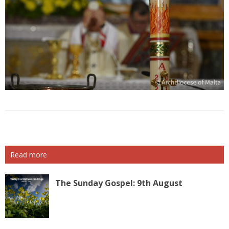
Read more
The Sunday Gospel: 9th August