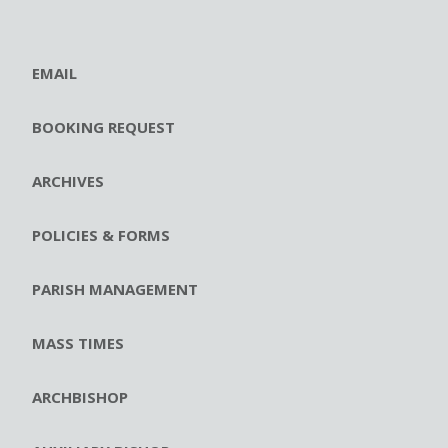
EMAIL
BOOKING REQUEST
ARCHIVES
POLICIES & FORMS
PARISH MANAGEMENT
MASS TIMES
ARCHBISHOP