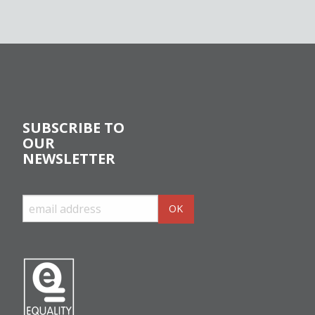
SUBSCRIBE TO
OUR
NEWSLETTER