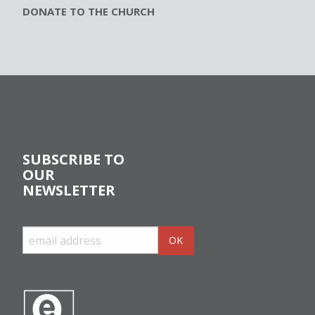
DONATE TO THE CHURCH
SUBSCRIBE TO
OUR
NEWSLETTER