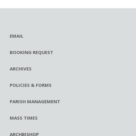
EMAIL
BOOKING REQUEST
ARCHIVES
POLICIES & FORMS
PARISH MANAGEMENT
MASS TIMES
ARCHBISHOP