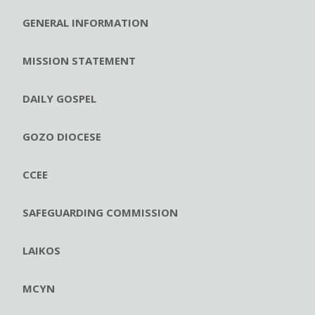
GENERAL INFORMATION
MISSION STATEMENT
DAILY GOSPEL
GOZO DIOCESE
CCEE
SAFEGUARDING COMMISSION
LAIKOS
MCYN