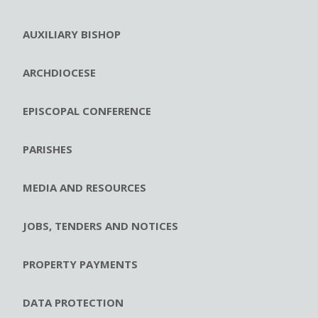
AUXILIARY BISHOP
ARCHDIOCESE
EPISCOPAL CONFERENCE
PARISHES
MEDIA AND RESOURCES
JOBS, TENDERS AND NOTICES
PROPERTY PAYMENTS
DATA PROTECTION