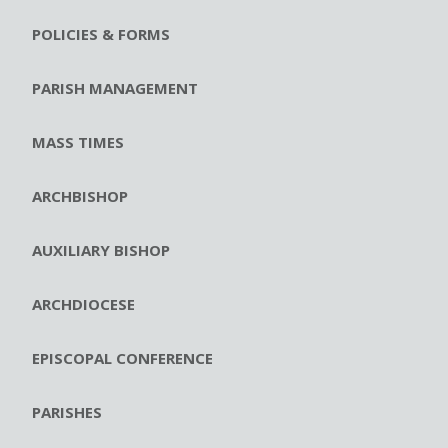
POLICIES & FORMS
PARISH MANAGEMENT
MASS TIMES
ARCHBISHOP
AUXILIARY BISHOP
ARCHDIOCESE
EPISCOPAL CONFERENCE
PARISHES