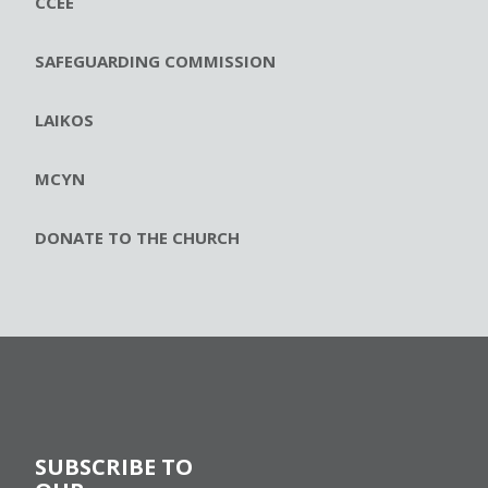
CCEE
SAFEGUARDING COMMISSION
LAIKOS
MCYN
DONATE TO THE CHURCH
SUBSCRIBE TO