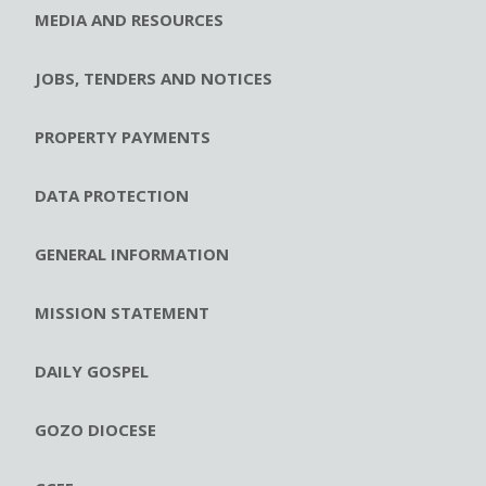
MEDIA AND RESOURCES
JOBS, TENDERS AND NOTICES
PROPERTY PAYMENTS
DATA PROTECTION
GENERAL INFORMATION
MISSION STATEMENT
DAILY GOSPEL
GOZO DIOCESE