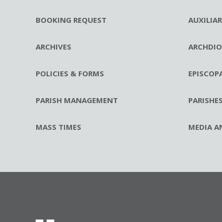
BOOKING REQUEST
AUXILIA
ARCHIVES
ARCHDIO
POLICIES & FORMS
EPISCOP
PARISH MANAGEMENT
PARISHE
MASS TIMES
MEDIA A