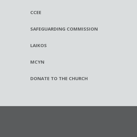
CCEE
SAFEGUARDING COMMISSION
LAIKOS
MCYN
DONATE TO THE CHURCH