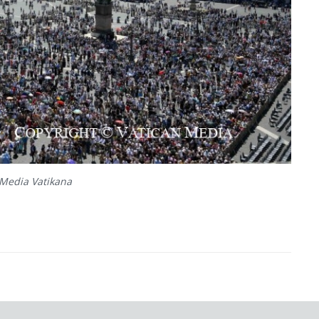
: Media Vatikana