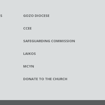
ES
GOZO DIOCESE
CCEE
SAFEGUARDING COMMISSION
LAIKOS
MCYN
DONATE TO THE CHURCH