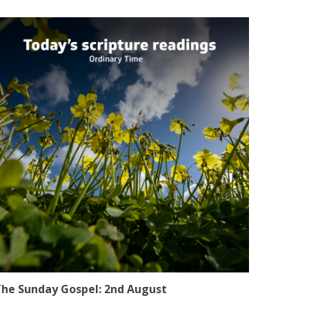
he Sunday Gospel: 2nd August