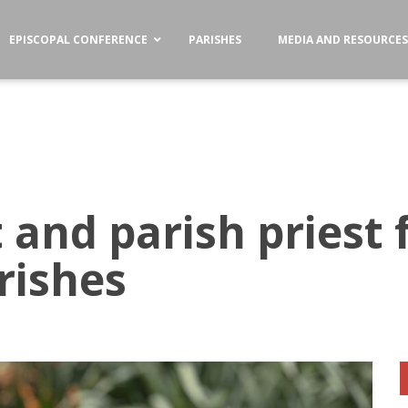
EPISCOPAL CONFERENCE
PARISHES
MEDIA AND RESOURCE
and parish priest 
rishes