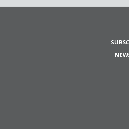
SUBSC
NEW