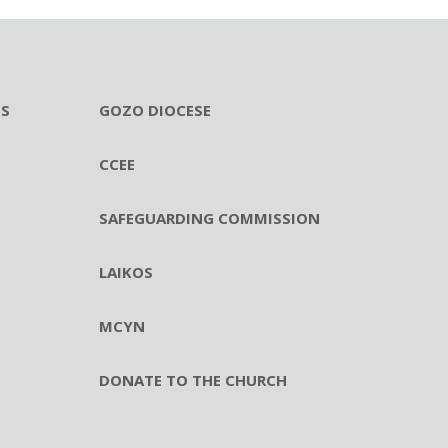
ES
GOZO DIOCESE
CCEE
SAFEGUARDING COMMISSION
LAIKOS
MCYN
DONATE TO THE CHURCH