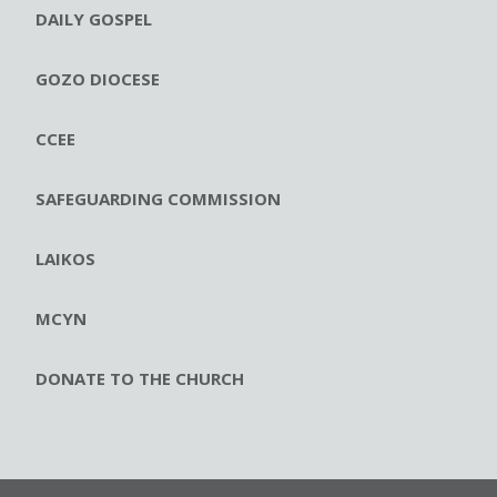
DAILY GOSPEL
GOZO DIOCESE
CCEE
SAFEGUARDING COMMISSION
LAIKOS
MCYN
DONATE TO THE CHURCH