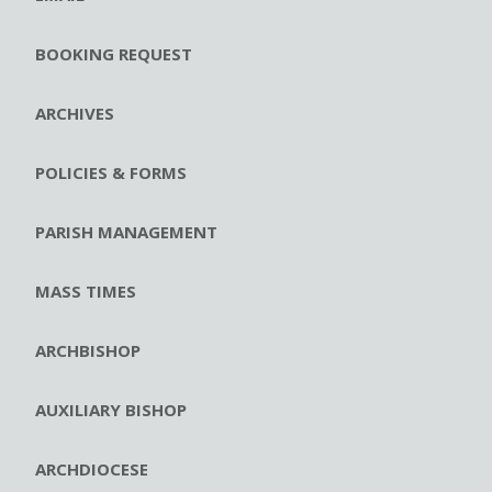
BOOKING REQUEST
ARCHIVES
POLICIES & FORMS
PARISH MANAGEMENT
MASS TIMES
ARCHBISHOP
AUXILIARY BISHOP
ARCHDIOCESE