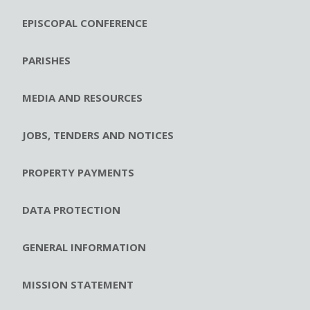
EPISCOPAL CONFERENCE
PARISHES
MEDIA AND RESOURCES
JOBS, TENDERS AND NOTICES
PROPERTY PAYMENTS
DATA PROTECTION
GENERAL INFORMATION
MISSION STATEMENT