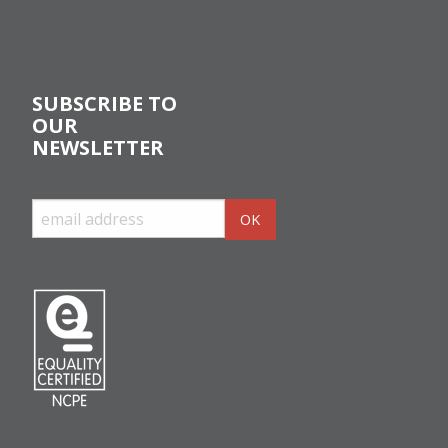
SUBSCRIBE TO
OUR
NEWSLETTER