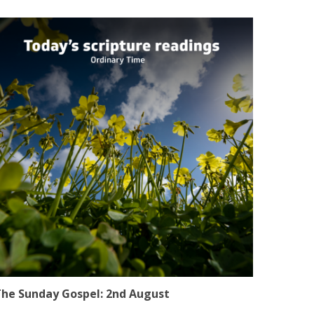
he Sunday Gospel: 2nd August