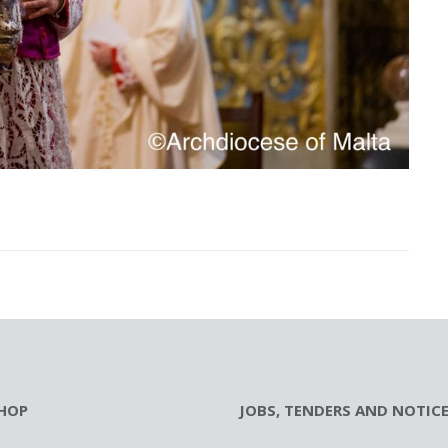
HOP
JOBS, TENDERS AND NOTIC