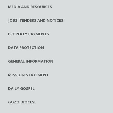
MEDIA AND RESOURCES
JOBS, TENDERS AND NOTICES
PROPERTY PAYMENTS
DATA PROTECTION
GENERAL INFORMATION
MISSION STATEMENT
DAILY GOSPEL
GOZO DIOCESE