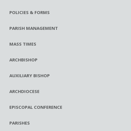
POLICIES & FORMS
PARISH MANAGEMENT
MASS TIMES
ARCHBISHOP
AUXILIARY BISHOP
ARCHDIOCESE
EPISCOPAL CONFERENCE
PARISHES