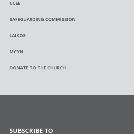
CCEE
SAFEGUARDING COMMISSION
LAIKOS
MCYN
DONATE TO THE CHURCH
SUBSCRIBE TO