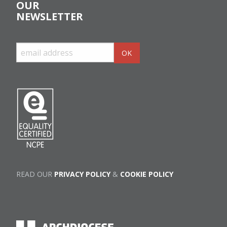
OUR
NEWSLETTER
READ OUR
PRIVACY POLICY
&
COOKIE POLICY