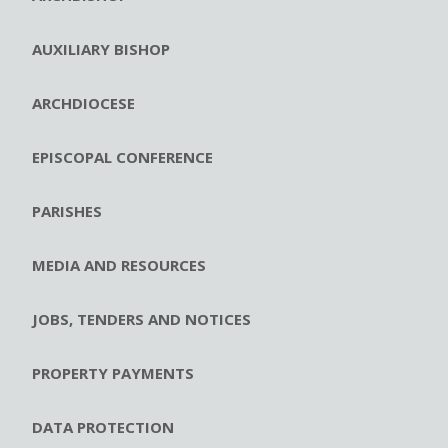
AUXILIARY BISHOP
ARCHDIOCESE
EPISCOPAL CONFERENCE
PARISHES
MEDIA AND RESOURCES
JOBS, TENDERS AND NOTICES
PROPERTY PAYMENTS
DATA PROTECTION