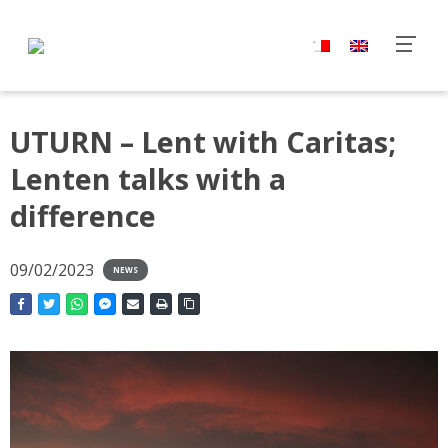
UTURN – Lent with Caritas;
Lenten talks with a
difference
09/02/2023
NEWS