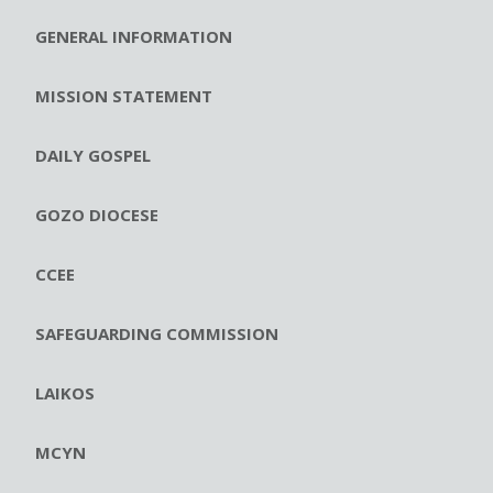
GENERAL INFORMATION
MISSION STATEMENT
DAILY GOSPEL
GOZO DIOCESE
CCEE
SAFEGUARDING COMMISSION
LAIKOS
MCYN