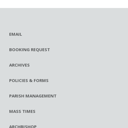
EMAIL
BOOKING REQUEST
ARCHIVES
POLICIES & FORMS
PARISH MANAGEMENT
MASS TIMES
ARCHBISHOP