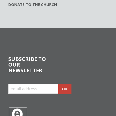
DONATE TO THE CHURCH
SUBSCRIBE TO
OUR
NEWSLETTER