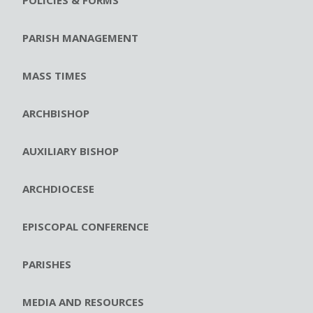
PARISH MANAGEMENT
MASS TIMES
ARCHBISHOP
AUXILIARY BISHOP
ARCHDIOCESE
EPISCOPAL CONFERENCE
PARISHES
MEDIA AND RESOURCES