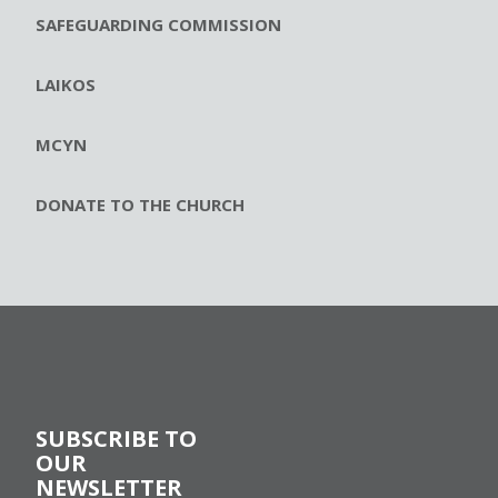
SAFEGUARDING COMMISSION
LAIKOS
MCYN
DONATE TO THE CHURCH
SUBSCRIBE TO
OUR
NEWSLETTER