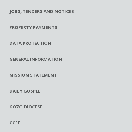
JOBS, TENDERS AND NOTICES
PROPERTY PAYMENTS
DATA PROTECTION
GENERAL INFORMATION
MISSION STATEMENT
DAILY GOSPEL
GOZO DIOCESE
CCEE