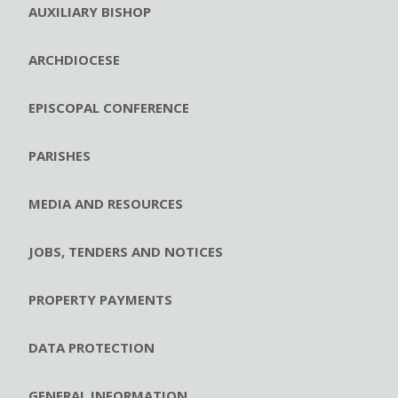
AUXILIARY BISHOP
ARCHDIOCESE
EPISCOPAL CONFERENCE
PARISHES
MEDIA AND RESOURCES
JOBS, TENDERS AND NOTICES
PROPERTY PAYMENTS
DATA PROTECTION
GENERAL INFORMATION