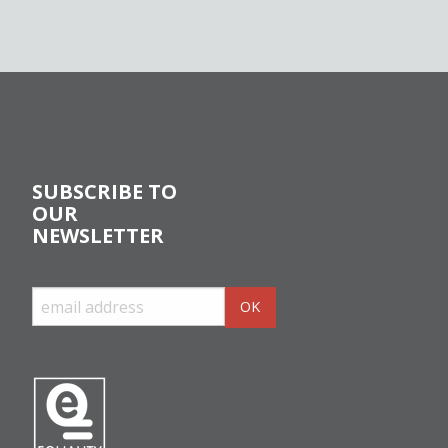
SUBSCRIBE TO
OUR
NEWSLETTER