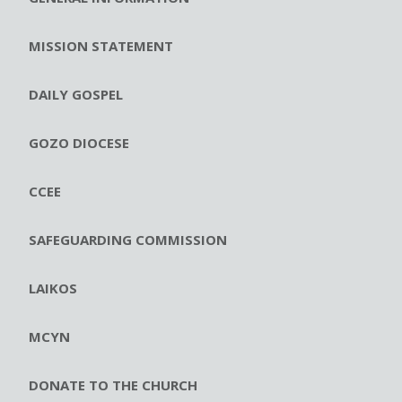
MISSION STATEMENT
DAILY GOSPEL
GOZO DIOCESE
CCEE
SAFEGUARDING COMMISSION
LAIKOS
MCYN
DONATE TO THE CHURCH