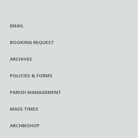
EMAIL
BOOKING REQUEST
ARCHIVES
POLICIES & FORMS
PARISH MANAGEMENT
MASS TIMES
ARCHBISHOP