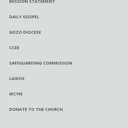
MISSION STATEMENT
DAILY GOSPEL
GOZO DIOCESE
CCEE
SAFEGUARDING COMMISSION
LAIKOS
MCYN
DONATE TO THE CHURCH