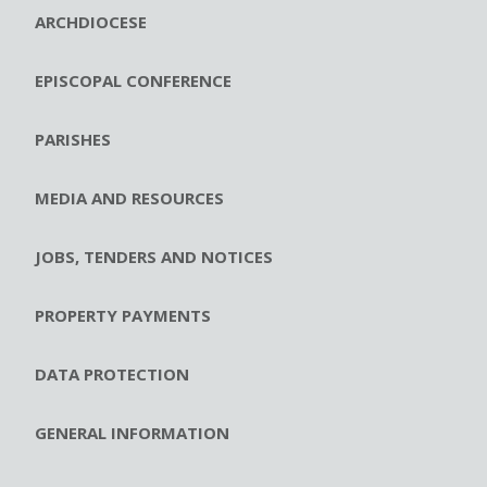
ARCHDIOCESE
EPISCOPAL CONFERENCE
PARISHES
MEDIA AND RESOURCES
JOBS, TENDERS AND NOTICES
PROPERTY PAYMENTS
DATA PROTECTION
GENERAL INFORMATION