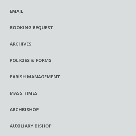
EMAIL
BOOKING REQUEST
ARCHIVES
POLICIES & FORMS
PARISH MANAGEMENT
MASS TIMES
ARCHBISHOP
AUXILIARY BISHOP