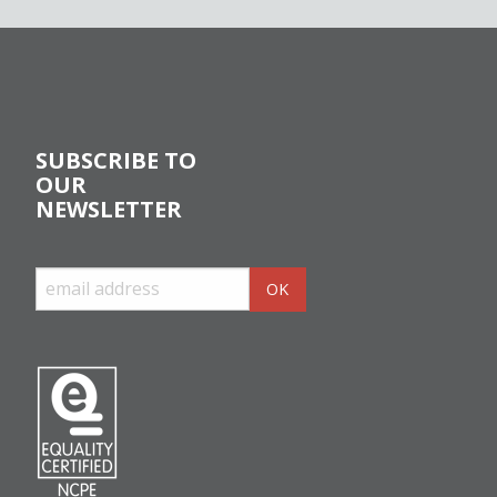
SUBSCRIBE TO
OUR
NEWSLETTER