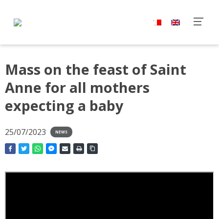
Mass on the feast of Saint
Anne for all mothers
expecting a baby
25/07/2023
NEWS