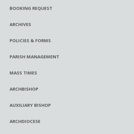
BOOKING REQUEST
ARCHIVES
POLICIES & FORMS
PARISH MANAGEMENT
MASS TIMES
ARCHBISHOP
AUXILIARY BISHOP
ARCHDIOCESE