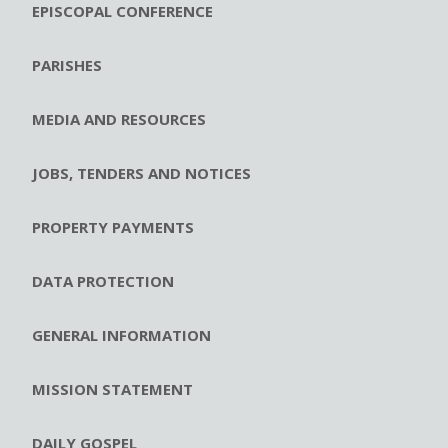
EPISCOPAL CONFERENCE
PARISHES
MEDIA AND RESOURCES
JOBS, TENDERS AND NOTICES
PROPERTY PAYMENTS
DATA PROTECTION
GENERAL INFORMATION
MISSION STATEMENT
DAILY GOSPEL