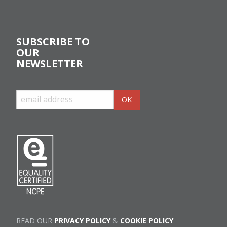
SUBSCRIBE TO
OUR
NEWSLETTER
READ OUR
PRIVACY POLICY
&
COOKIE POLICY