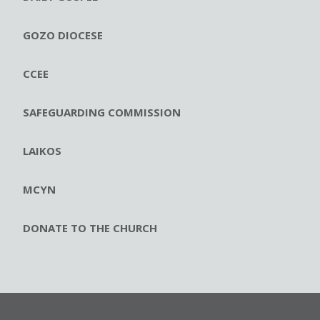
GOZO DIOCESE
CCEE
SAFEGUARDING COMMISSION
LAIKOS
MCYN
DONATE TO THE CHURCH