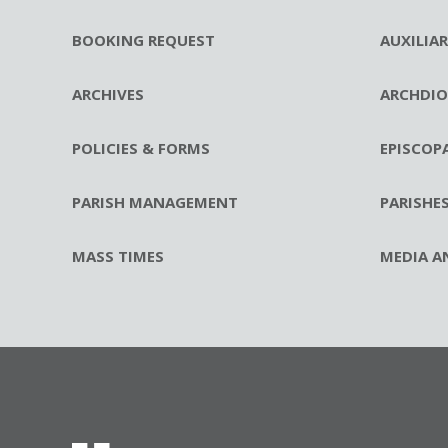
BOOKING REQUEST
AUXILIA
ARCHIVES
ARCHDIO
POLICIES & FORMS
EPISCOP
PARISH MANAGEMENT
PARISHE
MASS TIMES
MEDIA A