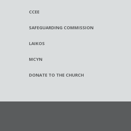
CCEE
SAFEGUARDING COMMISSION
LAIKOS
MCYN
DONATE TO THE CHURCH