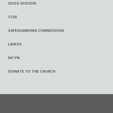
GOZO DIOCESE
CCEE
SAFEGUARDING COMMISSION
LAIKOS
MCYN
DONATE TO THE CHURCH