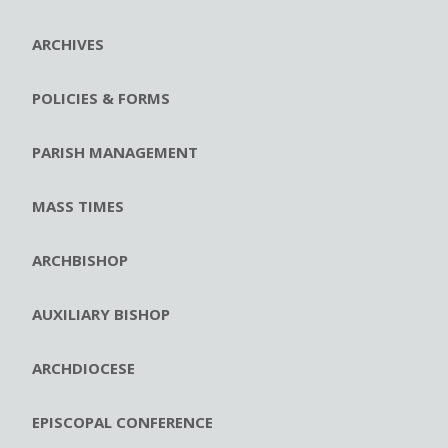
ARCHIVES
POLICIES & FORMS
PARISH MANAGEMENT
MASS TIMES
ARCHBISHOP
AUXILIARY BISHOP
ARCHDIOCESE
EPISCOPAL CONFERENCE