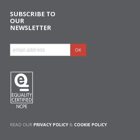
SUBSCRIBE TO
OUR
NEWSLETTER
READ OUR
PRIVACY POLICY
&
COOKIE POLICY