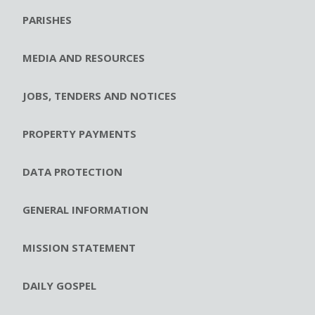
PARISHES
MEDIA AND RESOURCES
JOBS, TENDERS AND NOTICES
PROPERTY PAYMENTS
DATA PROTECTION
GENERAL INFORMATION
MISSION STATEMENT
DAILY GOSPEL