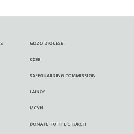
ES
GOZO DIOCESE
CCEE
SAFEGUARDING COMMISSION
LAIKOS
MCYN
DONATE TO THE CHURCH