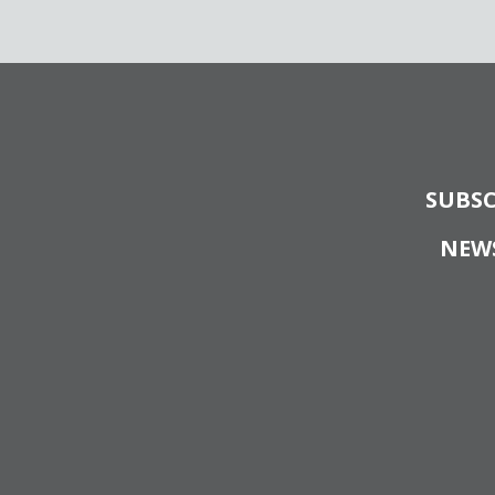
SUBSC
NEW