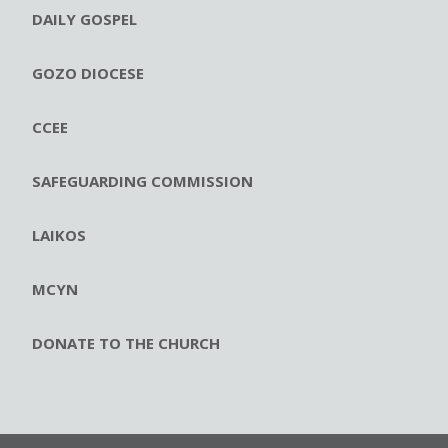
DAILY GOSPEL
GOZO DIOCESE
CCEE
SAFEGUARDING COMMISSION
LAIKOS
MCYN
DONATE TO THE CHURCH