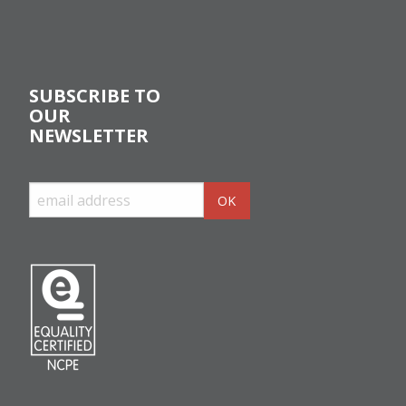
SUBSCRIBE TO
OUR
NEWSLETTER