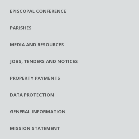
EPISCOPAL CONFERENCE
PARISHES
MEDIA AND RESOURCES
JOBS, TENDERS AND NOTICES
PROPERTY PAYMENTS
DATA PROTECTION
GENERAL INFORMATION
MISSION STATEMENT