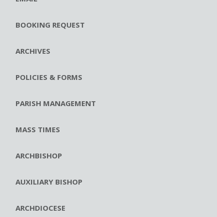
BOOKING REQUEST
ARCHIVES
POLICIES & FORMS
PARISH MANAGEMENT
MASS TIMES
ARCHBISHOP
AUXILIARY BISHOP
ARCHDIOCESE