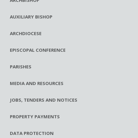
ARCHBISHOP
AUXILIARY BISHOP
ARCHDIOCESE
EPISCOPAL CONFERENCE
PARISHES
MEDIA AND RESOURCES
JOBS, TENDERS AND NOTICES
PROPERTY PAYMENTS
DATA PROTECTION