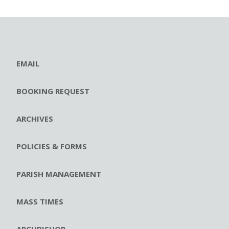
EMAIL
BOOKING REQUEST
ARCHIVES
POLICIES & FORMS
PARISH MANAGEMENT
MASS TIMES