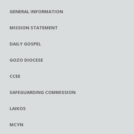
GENERAL INFORMATION
MISSION STATEMENT
DAILY GOSPEL
GOZO DIOCESE
CCEE
SAFEGUARDING COMMISSION
LAIKOS
MCYN