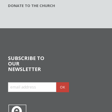
DONATE TO THE CHURCH
SUBSCRIBE TO
OUR
NEWSLETTER