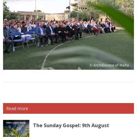
Read more
The Sunday Gospel: 9th August