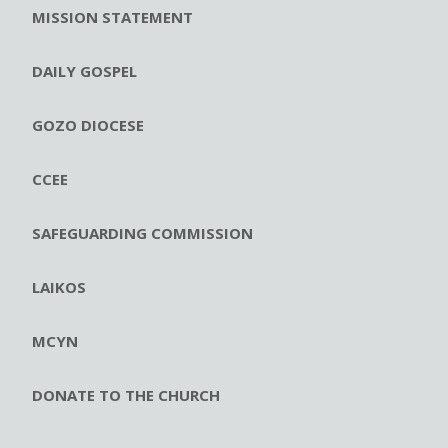
MISSION STATEMENT
DAILY GOSPEL
GOZO DIOCESE
CCEE
SAFEGUARDING COMMISSION
LAIKOS
MCYN
DONATE TO THE CHURCH