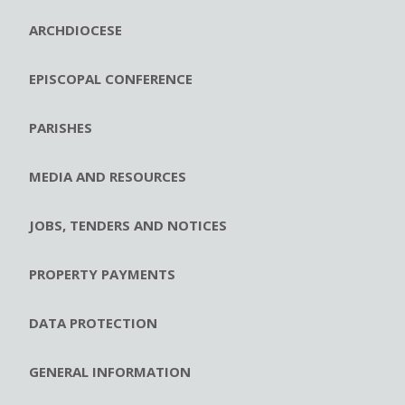
ARCHDIOCESE
EPISCOPAL CONFERENCE
PARISHES
MEDIA AND RESOURCES
JOBS, TENDERS AND NOTICES
PROPERTY PAYMENTS
DATA PROTECTION
GENERAL INFORMATION