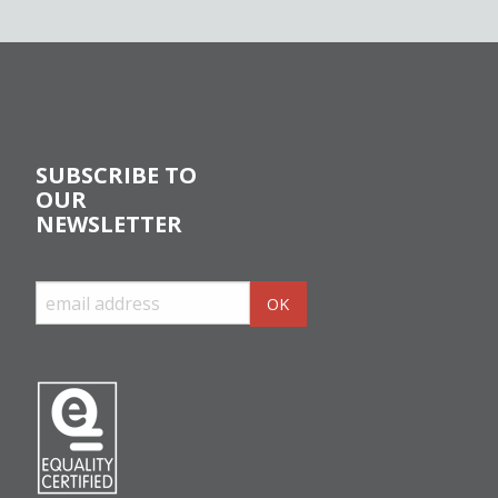
SUBSCRIBE TO
OUR
NEWSLETTER