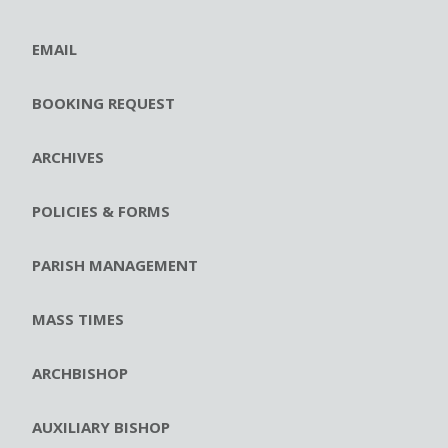
EMAIL
BOOKING REQUEST
ARCHIVES
POLICIES & FORMS
PARISH MANAGEMENT
MASS TIMES
ARCHBISHOP
AUXILIARY BISHOP