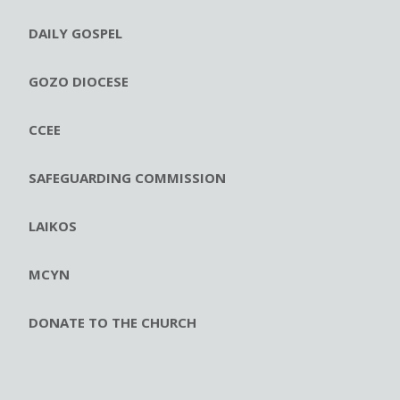
DAILY GOSPEL
GOZO DIOCESE
CCEE
SAFEGUARDING COMMISSION
LAIKOS
MCYN
DONATE TO THE CHURCH