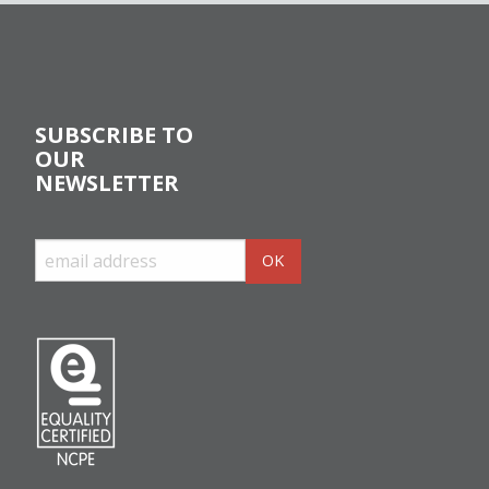
SUBSCRIBE TO
OUR
NEWSLETTER