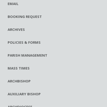
EMAIL
BOOKING REQUEST
ARCHIVES
POLICIES & FORMS
PARISH MANAGEMENT
MASS TIMES
ARCHBISHOP
AUXILIARY BISHOP
ARCHDIOCESE