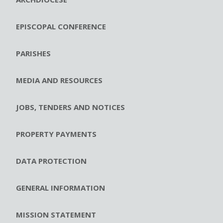
EPISCOPAL CONFERENCE
PARISHES
MEDIA AND RESOURCES
JOBS, TENDERS AND NOTICES
PROPERTY PAYMENTS
DATA PROTECTION
GENERAL INFORMATION
MISSION STATEMENT