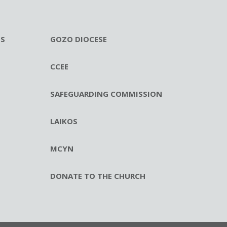
ES
GOZO DIOCESE
CCEE
SAFEGUARDING COMMISSION
LAIKOS
MCYN
DONATE TO THE CHURCH