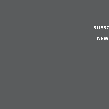
SUBSC
NEW