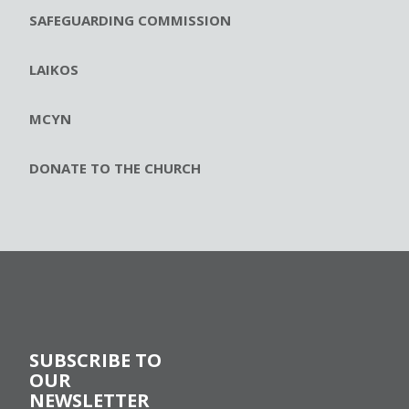
SAFEGUARDING COMMISSION
LAIKOS
MCYN
DONATE TO THE CHURCH
SUBSCRIBE TO
OUR
NEWSLETTER