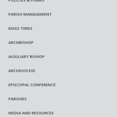
PARISH MANAGEMENT
MASS TIMES
ARCHBISHOP
AUXILIARY BISHOP
ARCHDIOCESE
EPISCOPAL CONFERENCE
PARISHES
MEDIA AND RESOURCES