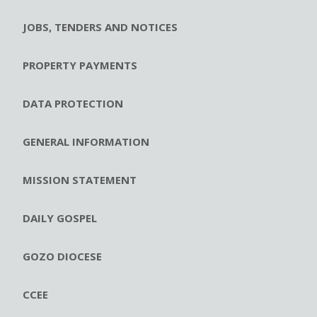
JOBS, TENDERS AND NOTICES
PROPERTY PAYMENTS
DATA PROTECTION
GENERAL INFORMATION
MISSION STATEMENT
DAILY GOSPEL
GOZO DIOCESE
CCEE