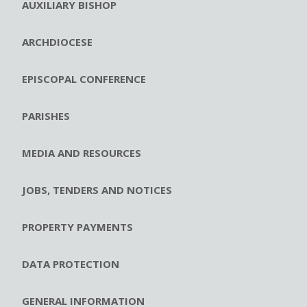
AUXILIARY BISHOP
ARCHDIOCESE
EPISCOPAL CONFERENCE
PARISHES
MEDIA AND RESOURCES
JOBS, TENDERS AND NOTICES
PROPERTY PAYMENTS
DATA PROTECTION
GENERAL INFORMATION