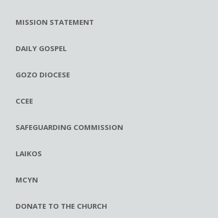
MISSION STATEMENT
DAILY GOSPEL
GOZO DIOCESE
CCEE
SAFEGUARDING COMMISSION
LAIKOS
MCYN
DONATE TO THE CHURCH