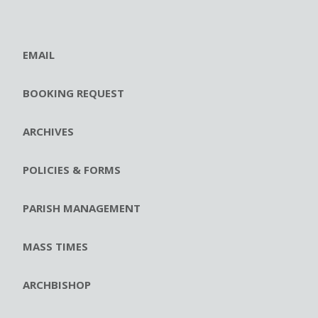
EMAIL
BOOKING REQUEST
ARCHIVES
POLICIES & FORMS
PARISH MANAGEMENT
MASS TIMES
ARCHBISHOP