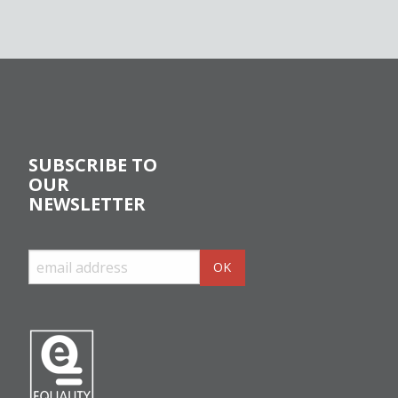
SUBSCRIBE TO
OUR
NEWSLETTER