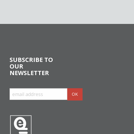
SUBSCRIBE TO
OUR
NEWSLETTER