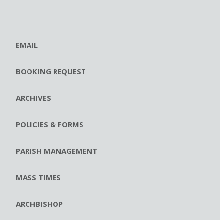
EMAIL
BOOKING REQUEST
ARCHIVES
POLICIES & FORMS
PARISH MANAGEMENT
MASS TIMES
ARCHBISHOP