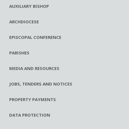
AUXILIARY BISHOP
ARCHDIOCESE
EPISCOPAL CONFERENCE
PARISHES
MEDIA AND RESOURCES
JOBS, TENDERS AND NOTICES
PROPERTY PAYMENTS
DATA PROTECTION