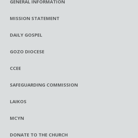
GENERAL INFORMATION
MISSION STATEMENT
DAILY GOSPEL
GOZO DIOCESE
CCEE
SAFEGUARDING COMMISSION
LAIKOS
MCYN
DONATE TO THE CHURCH