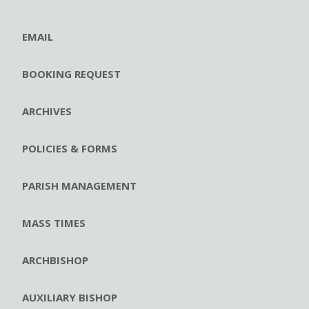
EMAIL
BOOKING REQUEST
ARCHIVES
POLICIES & FORMS
PARISH MANAGEMENT
MASS TIMES
ARCHBISHOP
AUXILIARY BISHOP