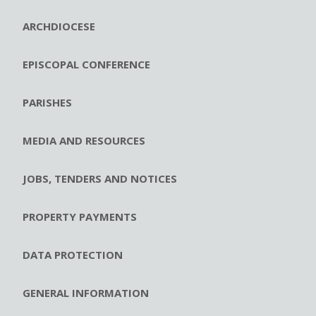
ARCHDIOCESE
EPISCOPAL CONFERENCE
PARISHES
MEDIA AND RESOURCES
JOBS, TENDERS AND NOTICES
PROPERTY PAYMENTS
DATA PROTECTION
GENERAL INFORMATION