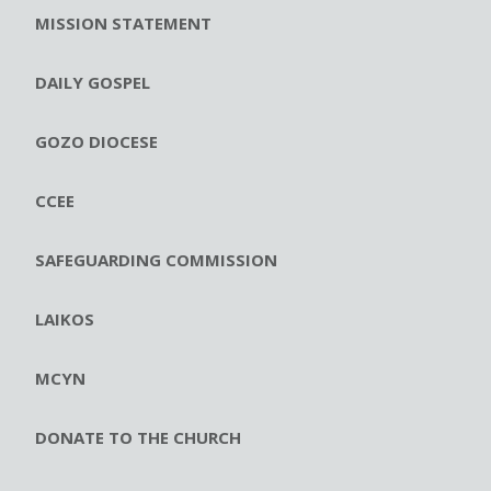
MISSION STATEMENT
DAILY GOSPEL
GOZO DIOCESE
CCEE
SAFEGUARDING COMMISSION
LAIKOS
MCYN
DONATE TO THE CHURCH