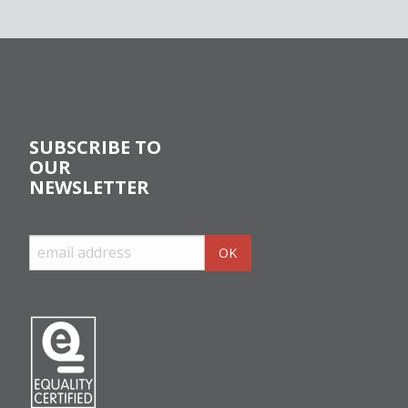
SUBSCRIBE TO
OUR
NEWSLETTER