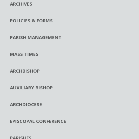
ARCHIVES
POLICIES & FORMS
PARISH MANAGEMENT
MASS TIMES
ARCHBISHOP
AUXILIARY BISHOP
ARCHDIOCESE
EPISCOPAL CONFERENCE
PARISHES