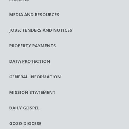
MEDIA AND RESOURCES
JOBS, TENDERS AND NOTICES
PROPERTY PAYMENTS
DATA PROTECTION
GENERAL INFORMATION
MISSION STATEMENT
DAILY GOSPEL
GOZO DIOCESE