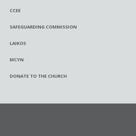
CCEE
SAFEGUARDING COMMISSION
LAIKOS
MCYN
DONATE TO THE CHURCH