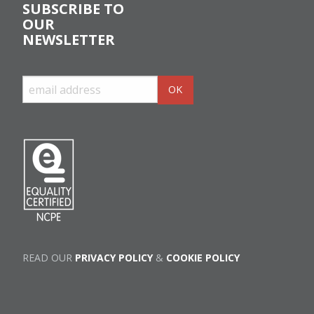
SUBSCRIBE TO
OUR
NEWSLETTER
READ OUR
PRIVACY POLICY
&
COOKIE POLICY