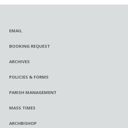
EMAIL
BOOKING REQUEST
ARCHIVES
POLICIES & FORMS
PARISH MANAGEMENT
MASS TIMES
ARCHBISHOP