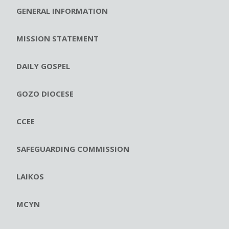
GENERAL INFORMATION
MISSION STATEMENT
DAILY GOSPEL
GOZO DIOCESE
CCEE
SAFEGUARDING COMMISSION
LAIKOS
MCYN