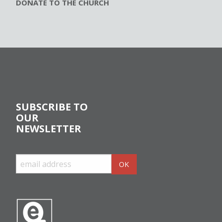
DONATE TO THE CHURCH
SUBSCRIBE TO
OUR
NEWSLETTER