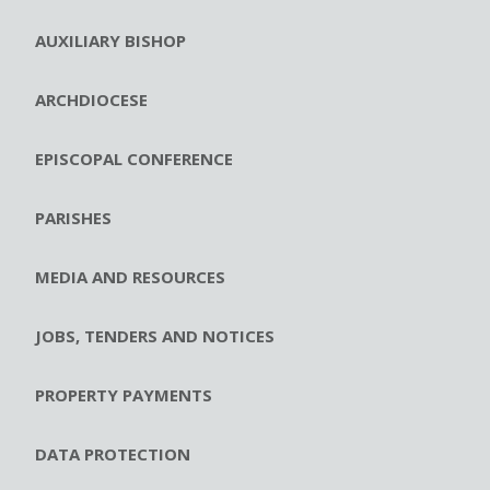
AUXILIARY BISHOP
ARCHDIOCESE
EPISCOPAL CONFERENCE
PARISHES
MEDIA AND RESOURCES
JOBS, TENDERS AND NOTICES
PROPERTY PAYMENTS
DATA PROTECTION