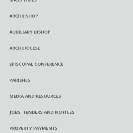
ARCHBISHOP
AUXILIARY BISHOP
ARCHDIOCESE
EPISCOPAL CONFERENCE
PARISHES
MEDIA AND RESOURCES
JOBS, TENDERS AND NOTICES
PROPERTY PAYMENTS