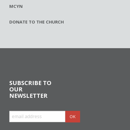
MCYN
DONATE TO THE CHURCH
SUBSCRIBE TO
OUR
NEWSLETTER