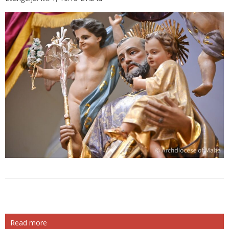
Read more