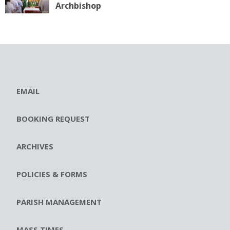
Archbishop
EMAIL
BOOKING REQUEST
ARCHIVES
POLICIES & FORMS
PARISH MANAGEMENT
MASS TIMES