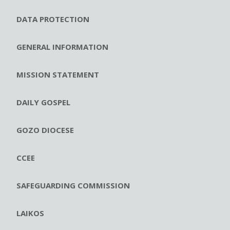
DATA PROTECTION
GENERAL INFORMATION
MISSION STATEMENT
DAILY GOSPEL
GOZO DIOCESE
CCEE
SAFEGUARDING COMMISSION
LAIKOS