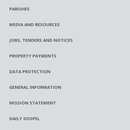
PARISHES
MEDIA AND RESOURCES
JOBS, TENDERS AND NOTICES
PROPERTY PAYMENTS
DATA PROTECTION
GENERAL INFORMATION
MISSION STATEMENT
DAILY GOSPEL