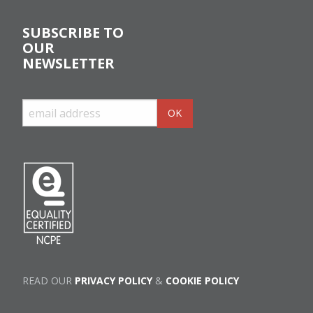
SUBSCRIBE TO
OUR
NEWSLETTER
READ OUR
PRIVACY POLICY
&
COOKIE POLICY