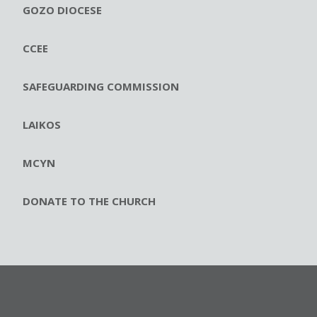
GOZO DIOCESE
CCEE
SAFEGUARDING COMMISSION
LAIKOS
MCYN
DONATE TO THE CHURCH