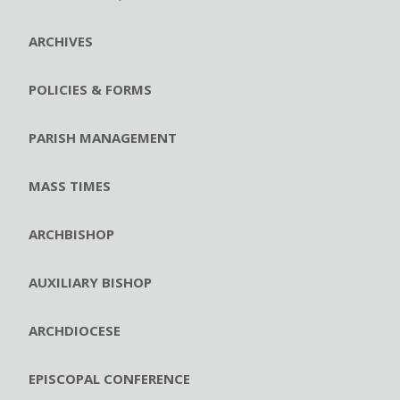
ARCHIVES
POLICIES & FORMS
PARISH MANAGEMENT
MASS TIMES
ARCHBISHOP
AUXILIARY BISHOP
ARCHDIOCESE
EPISCOPAL CONFERENCE