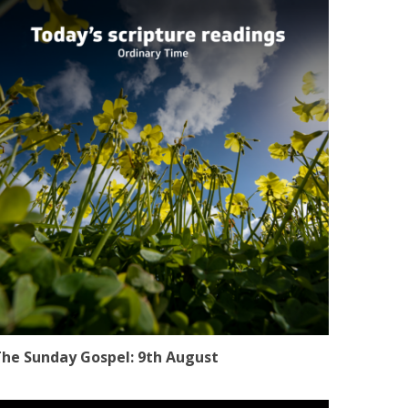
he Sunday Gospel: 9th August