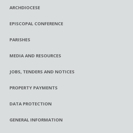
ARCHDIOCESE
EPISCOPAL CONFERENCE
PARISHES
MEDIA AND RESOURCES
JOBS, TENDERS AND NOTICES
PROPERTY PAYMENTS
DATA PROTECTION
GENERAL INFORMATION