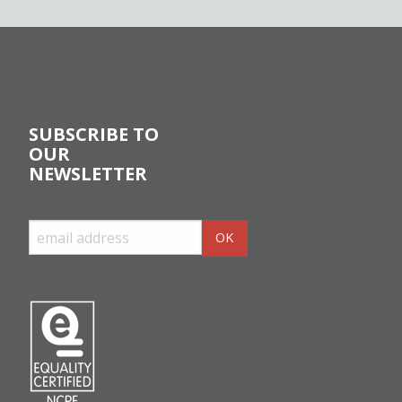
SUBSCRIBE TO
OUR
NEWSLETTER