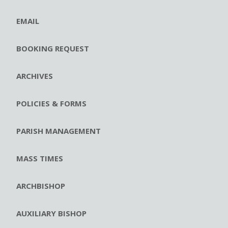
EMAIL
BOOKING REQUEST
ARCHIVES
POLICIES & FORMS
PARISH MANAGEMENT
MASS TIMES
ARCHBISHOP
AUXILIARY BISHOP