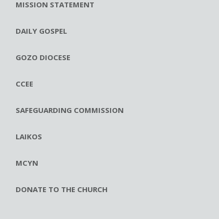
MISSION STATEMENT
DAILY GOSPEL
GOZO DIOCESE
CCEE
SAFEGUARDING COMMISSION
LAIKOS
MCYN
DONATE TO THE CHURCH