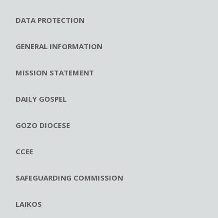
DATA PROTECTION
GENERAL INFORMATION
MISSION STATEMENT
DAILY GOSPEL
GOZO DIOCESE
CCEE
SAFEGUARDING COMMISSION
LAIKOS