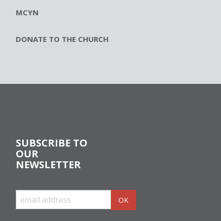
MCYN
DONATE TO THE CHURCH
SUBSCRIBE TO
OUR
NEWSLETTER