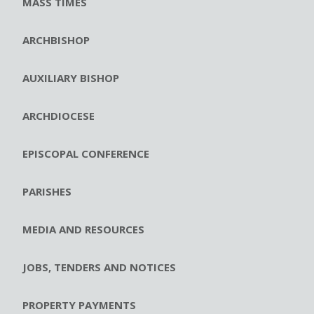
MASS TIMES
ARCHBISHOP
AUXILIARY BISHOP
ARCHDIOCESE
EPISCOPAL CONFERENCE
PARISHES
MEDIA AND RESOURCES
JOBS, TENDERS AND NOTICES
PROPERTY PAYMENTS