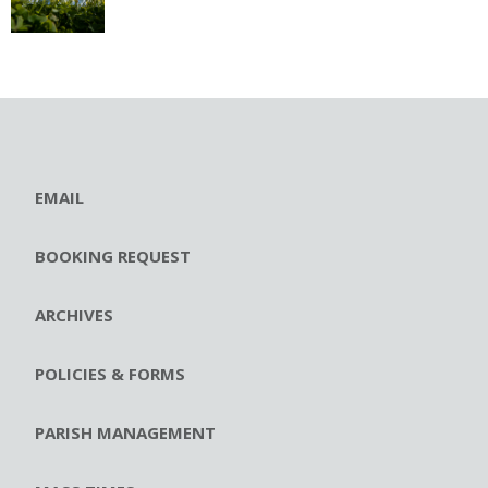
EMAIL
BOOKING REQUEST
ARCHIVES
POLICIES & FORMS
PARISH MANAGEMENT