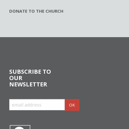
DONATE TO THE CHURCH
SUBSCRIBE TO
OUR
NEWSLETTER