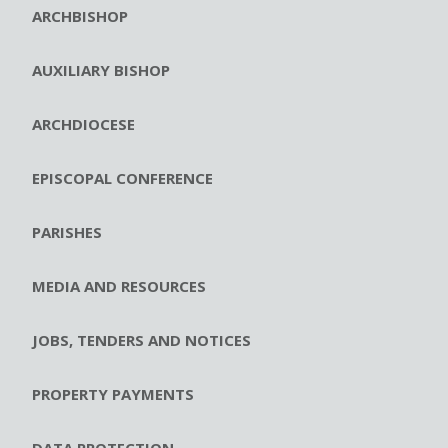
ARCHBISHOP
AUXILIARY BISHOP
ARCHDIOCESE
EPISCOPAL CONFERENCE
PARISHES
MEDIA AND RESOURCES
JOBS, TENDERS AND NOTICES
PROPERTY PAYMENTS
DATA PROTECTION