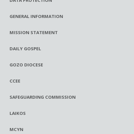
GENERAL INFORMATION
MISSION STATEMENT
DAILY GOSPEL
GOZO DIOCESE
CCEE
SAFEGUARDING COMMISSION
LAIKOS
MCYN