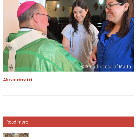
Aktar ritratti
Read more