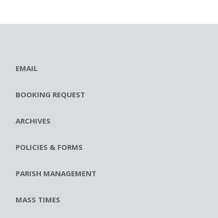
EMAIL
BOOKING REQUEST
ARCHIVES
POLICIES & FORMS
PARISH MANAGEMENT
MASS TIMES