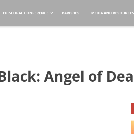
EPISCOPAL CONFERENCE
PARISHES
MEDIA AND RESOURCE
lack: Angel of De