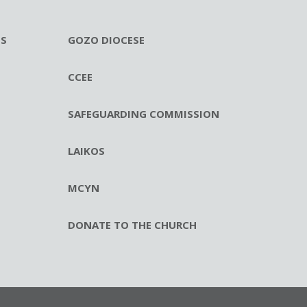
ES
GOZO DIOCESE
CCEE
SAFEGUARDING COMMISSION
LAIKOS
MCYN
DONATE TO THE CHURCH