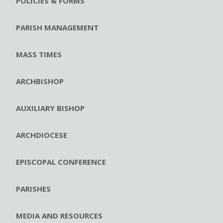
POLICIES & FORMS
PARISH MANAGEMENT
MASS TIMES
ARCHBISHOP
AUXILIARY BISHOP
ARCHDIOCESE
EPISCOPAL CONFERENCE
PARISHES
MEDIA AND RESOURCES