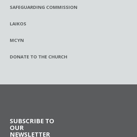
SAFEGUARDING COMMISSION
LAIKOS
MCYN
DONATE TO THE CHURCH
SUBSCRIBE TO
OUR
NEWSLETTER