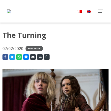
The Turning
07/02/2020
FILM GUIDE