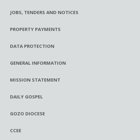
JOBS, TENDERS AND NOTICES
PROPERTY PAYMENTS
DATA PROTECTION
GENERAL INFORMATION
MISSION STATEMENT
DAILY GOSPEL
GOZO DIOCESE
CCEE