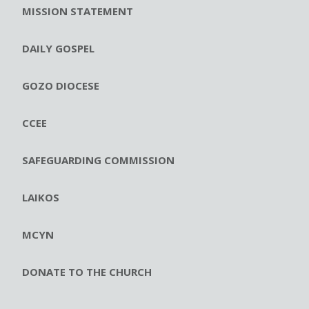
MISSION STATEMENT
DAILY GOSPEL
GOZO DIOCESE
CCEE
SAFEGUARDING COMMISSION
LAIKOS
MCYN
DONATE TO THE CHURCH