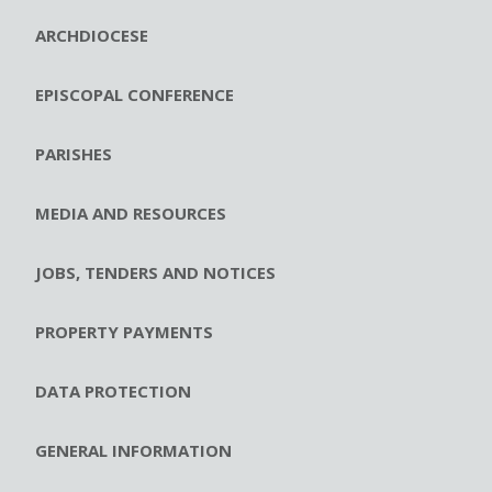
ARCHDIOCESE
EPISCOPAL CONFERENCE
PARISHES
MEDIA AND RESOURCES
JOBS, TENDERS AND NOTICES
PROPERTY PAYMENTS
DATA PROTECTION
GENERAL INFORMATION