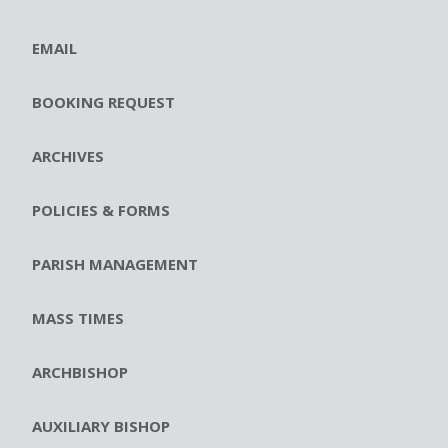
EMAIL
BOOKING REQUEST
ARCHIVES
POLICIES & FORMS
PARISH MANAGEMENT
MASS TIMES
ARCHBISHOP
AUXILIARY BISHOP