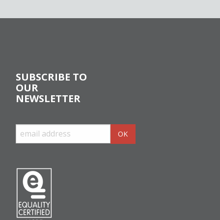
SUBSCRIBE TO
OUR
NEWSLETTER