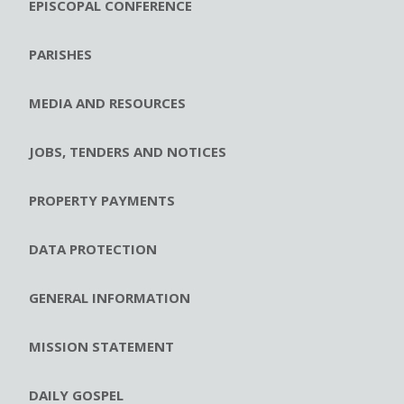
EPISCOPAL CONFERENCE
PARISHES
MEDIA AND RESOURCES
JOBS, TENDERS AND NOTICES
PROPERTY PAYMENTS
DATA PROTECTION
GENERAL INFORMATION
MISSION STATEMENT
DAILY GOSPEL