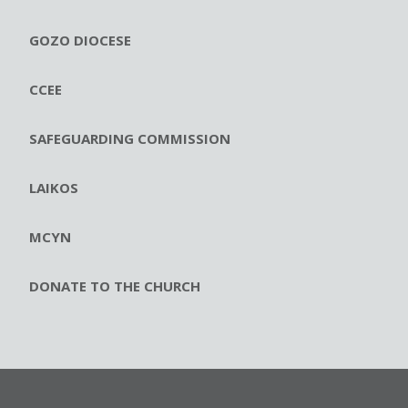
GOZO DIOCESE
CCEE
SAFEGUARDING COMMISSION
LAIKOS
MCYN
DONATE TO THE CHURCH