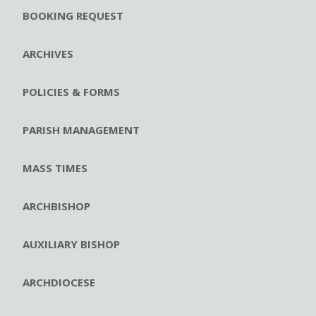
BOOKING REQUEST
ARCHIVES
POLICIES & FORMS
PARISH MANAGEMENT
MASS TIMES
ARCHBISHOP
AUXILIARY BISHOP
ARCHDIOCESE