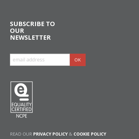
SUBSCRIBE TO
OUR
NEWSLETTER
READ OUR
PRIVACY POLICY
&
COOKIE POLICY