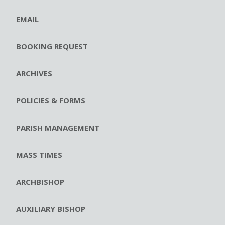
EMAIL
BOOKING REQUEST
ARCHIVES
POLICIES & FORMS
PARISH MANAGEMENT
MASS TIMES
ARCHBISHOP
AUXILIARY BISHOP