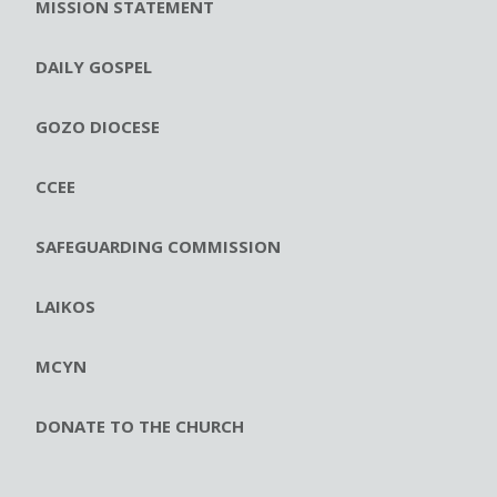
MISSION STATEMENT
DAILY GOSPEL
GOZO DIOCESE
CCEE
SAFEGUARDING COMMISSION
LAIKOS
MCYN
DONATE TO THE CHURCH