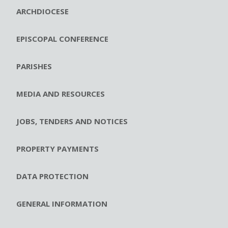
ARCHDIOCESE
EPISCOPAL CONFERENCE
PARISHES
MEDIA AND RESOURCES
JOBS, TENDERS AND NOTICES
PROPERTY PAYMENTS
DATA PROTECTION
GENERAL INFORMATION