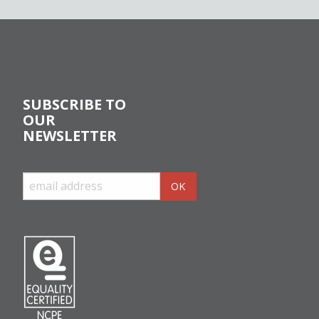
SUBSCRIBE TO
OUR
NEWSLETTER