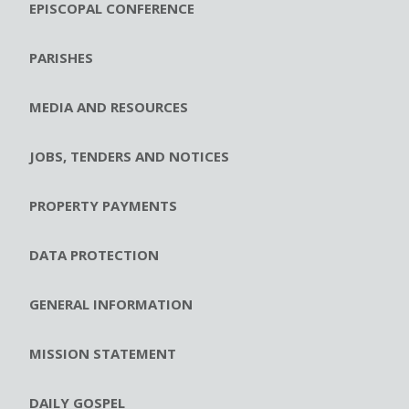
EPISCOPAL CONFERENCE
PARISHES
MEDIA AND RESOURCES
JOBS, TENDERS AND NOTICES
PROPERTY PAYMENTS
DATA PROTECTION
GENERAL INFORMATION
MISSION STATEMENT
DAILY GOSPEL