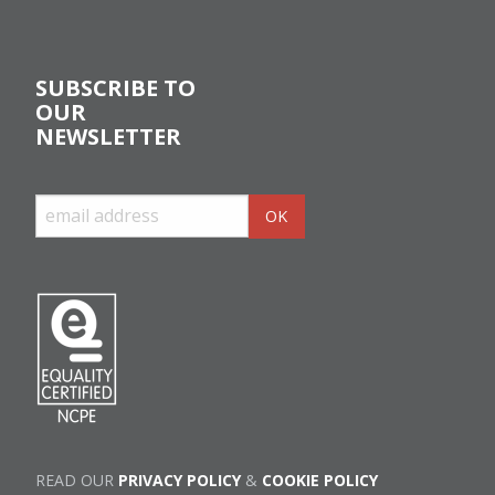
SUBSCRIBE TO
OUR
NEWSLETTER
READ OUR
PRIVACY POLICY
&
COOKIE POLICY