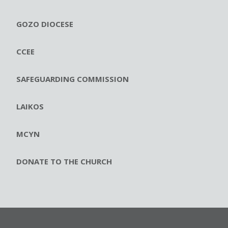
GOZO DIOCESE
CCEE
SAFEGUARDING COMMISSION
LAIKOS
MCYN
DONATE TO THE CHURCH