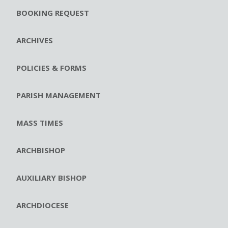
BOOKING REQUEST
ARCHIVES
POLICIES & FORMS
PARISH MANAGEMENT
MASS TIMES
ARCHBISHOP
AUXILIARY BISHOP
ARCHDIOCESE