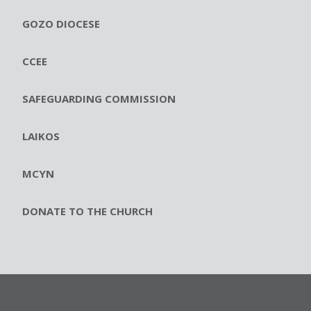
GOZO DIOCESE
CCEE
SAFEGUARDING COMMISSION
LAIKOS
MCYN
DONATE TO THE CHURCH