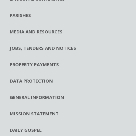
PARISHES
MEDIA AND RESOURCES
JOBS, TENDERS AND NOTICES
PROPERTY PAYMENTS
DATA PROTECTION
GENERAL INFORMATION
MISSION STATEMENT
DAILY GOSPEL