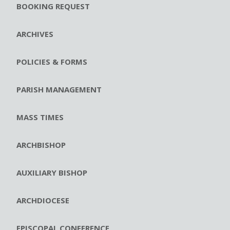
BOOKING REQUEST
ARCHIVES
POLICIES & FORMS
PARISH MANAGEMENT
MASS TIMES
ARCHBISHOP
AUXILIARY BISHOP
ARCHDIOCESE
EPISCOPAL CONFERENCE