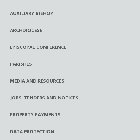
AUXILIARY BISHOP
ARCHDIOCESE
EPISCOPAL CONFERENCE
PARISHES
MEDIA AND RESOURCES
JOBS, TENDERS AND NOTICES
PROPERTY PAYMENTS
DATA PROTECTION