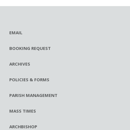
EMAIL
BOOKING REQUEST
ARCHIVES
POLICIES & FORMS
PARISH MANAGEMENT
MASS TIMES
ARCHBISHOP