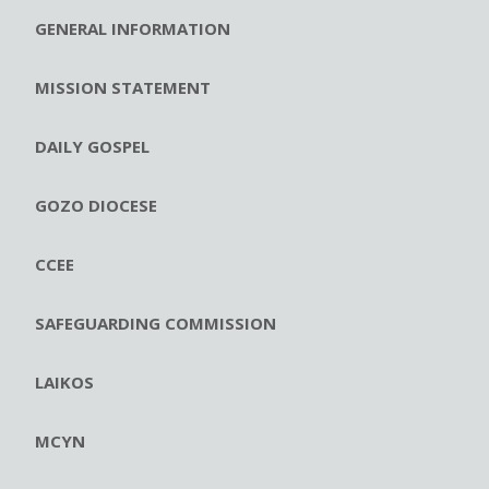
GENERAL INFORMATION
MISSION STATEMENT
DAILY GOSPEL
GOZO DIOCESE
CCEE
SAFEGUARDING COMMISSION
LAIKOS
MCYN