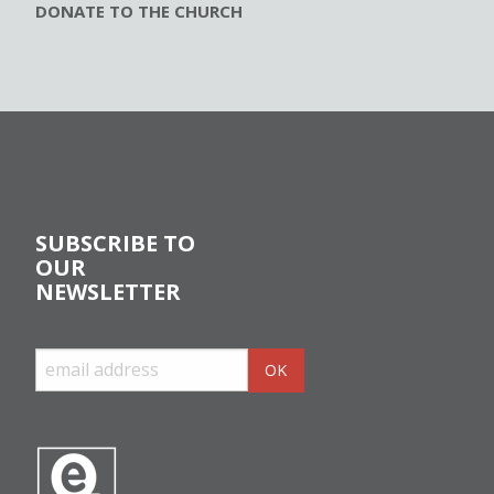
DONATE TO THE CHURCH
SUBSCRIBE TO
OUR
NEWSLETTER