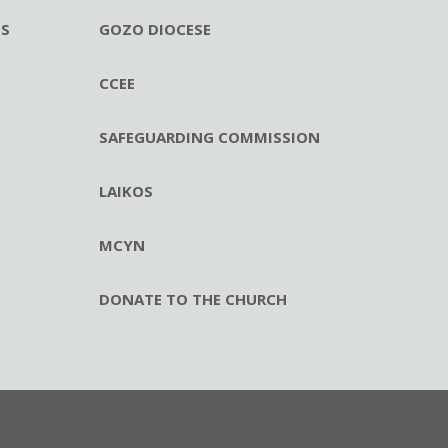
ES
GOZO DIOCESE
CCEE
SAFEGUARDING COMMISSION
LAIKOS
MCYN
DONATE TO THE CHURCH