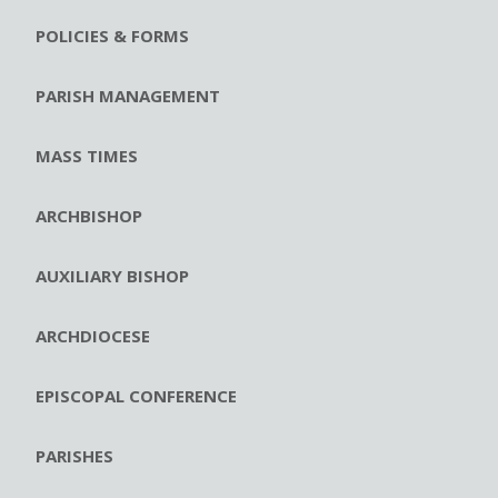
POLICIES & FORMS
PARISH MANAGEMENT
MASS TIMES
ARCHBISHOP
AUXILIARY BISHOP
ARCHDIOCESE
EPISCOPAL CONFERENCE
PARISHES