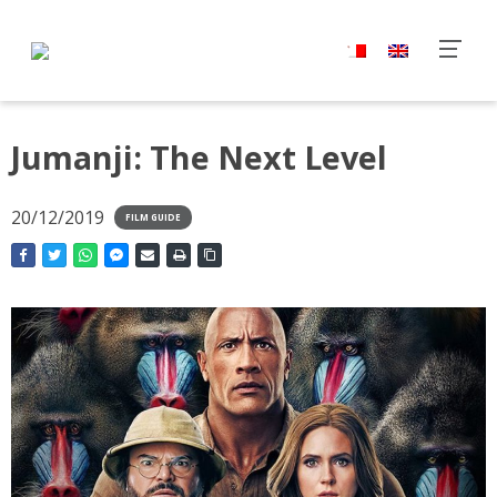
Jumanji: The Next Level
20/12/2019
FILM GUIDE