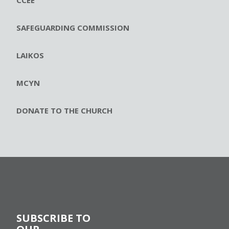
CCEE
SAFEGUARDING COMMISSION
LAIKOS
MCYN
DONATE TO THE CHURCH
SUBSCRIBE TO