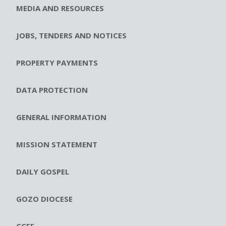
MEDIA AND RESOURCES
JOBS, TENDERS AND NOTICES
PROPERTY PAYMENTS
DATA PROTECTION
GENERAL INFORMATION
MISSION STATEMENT
DAILY GOSPEL
GOZO DIOCESE