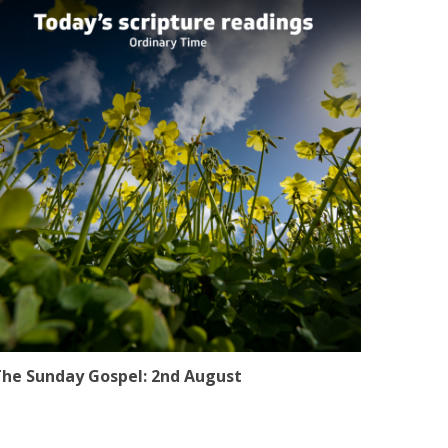
he Sunday Gospel: 2nd August