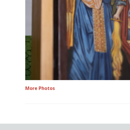
More Photos