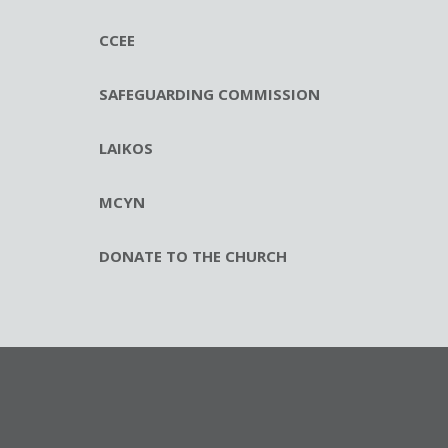
CCEE
SAFEGUARDING COMMISSION
LAIKOS
MCYN
DONATE TO THE CHURCH