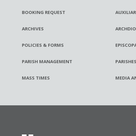
BOOKING REQUEST
AUXILIA
ARCHIVES
ARCHDIO
POLICIES & FORMS
EPISCOP
PARISH MANAGEMENT
PARISHE
MASS TIMES
MEDIA A