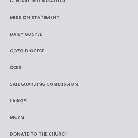
GENERAL INFORMATION
MISSION STATEMENT
DAILY GOSPEL
GOZO DIOCESE
CCEE
SAFEGUARDING COMMISSION
LAIKOS
MCYN
DONATE TO THE CHURCH