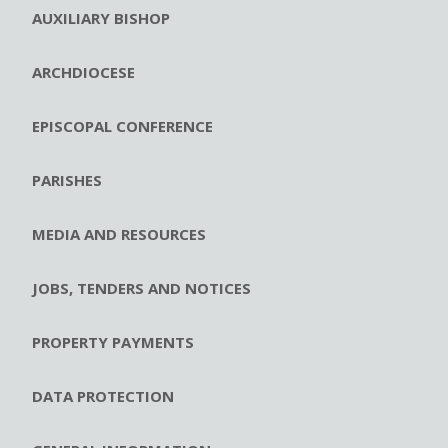
AUXILIARY BISHOP
ARCHDIOCESE
EPISCOPAL CONFERENCE
PARISHES
MEDIA AND RESOURCES
JOBS, TENDERS AND NOTICES
PROPERTY PAYMENTS
DATA PROTECTION