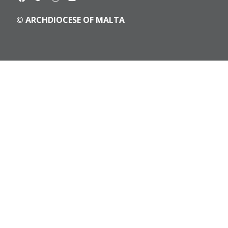
© ARCHDIOCESE OF MALTA