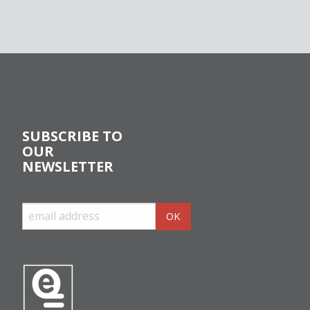
SUBSCRIBE TO
OUR
NEWSLETTER