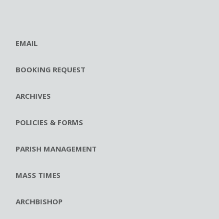
EMAIL
BOOKING REQUEST
ARCHIVES
POLICIES & FORMS
PARISH MANAGEMENT
MASS TIMES
ARCHBISHOP