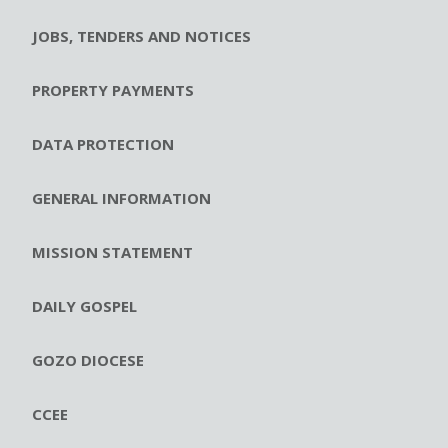
JOBS, TENDERS AND NOTICES
PROPERTY PAYMENTS
DATA PROTECTION
GENERAL INFORMATION
MISSION STATEMENT
DAILY GOSPEL
GOZO DIOCESE
CCEE