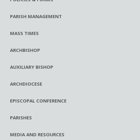
PARISH MANAGEMENT
MASS TIMES
ARCHBISHOP
AUXILIARY BISHOP
ARCHDIOCESE
EPISCOPAL CONFERENCE
PARISHES
MEDIA AND RESOURCES