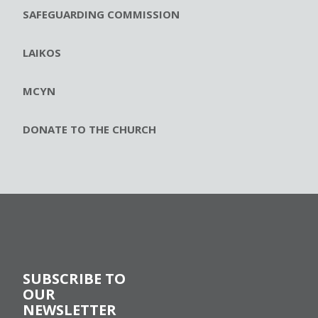
SAFEGUARDING COMMISSION
LAIKOS
MCYN
DONATE TO THE CHURCH
SUBSCRIBE TO
OUR
NEWSLETTER