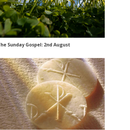
he Sunday Gospel: 2nd August